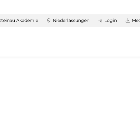
steinau Akademie
Niederlassungen
Login
Med