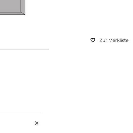
Zur Merkliste