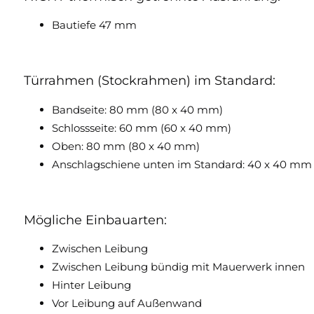
Bautiefe 47 mm
Türrahmen (Stockrahmen) im Standard:
Bandseite: 80 mm (80 x 40 mm)
Schlossseite: 60 mm (60 x 40 mm)
Oben: 80 mm (80 x 40 mm)
Anschlagschiene unten im Standard: 40 x 40 mm
Mögliche Einbauarten:
Zwischen Leibung
Zwischen Leibung bündig mit Mauerwerk innen
Hinter Leibung
Vor Leibung auf Außenwand