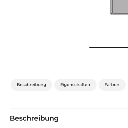
Beschreibung
Eigenschaften
Farben
Beschreibung