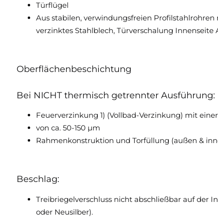
Türflügel
Aus stabilen, verwindungsfreien Profilstahlrohren
verzinktes Stahlblech, Türverschalung Innenseite
Oberflächenbeschichtung
Bei NICHT thermisch getrennter Ausführung:
Feuerverzinkung 1) (Vollbad-Verzinkung) mit einer
von ca. 50-150 µm
Rahmenkonstruktion und Torfüllung (außen & inne
Beschlag:
Treibriegelverschluss nicht abschließbar auf der 
oder Neusilber).