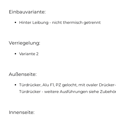
Einbauvariante:
Hinter Leibung - nicht thermisch getrennt
Verriegelung:
Variante 2
Außenseite:
Türdrücker, Alu F1, PZ gelocht, mit ovaler Drücker
Türdrücker - weitere Ausführungen siehe Zubehör
Innenseite: