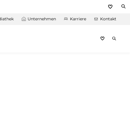
iathek
Unternehmen
Karriere
Kontakt