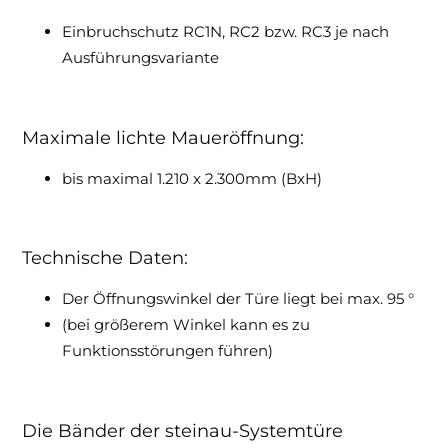
Einbruchschutz RC1N, RC2 bzw. RC3 je nach
Ausführungsvariante
Maximale lichte Maueröffnung:
bis maximal 1.210 x 2.300mm (BxH)
Technische Daten:
Der Öffnungswinkel der Türe liegt bei max. 95 °
(bei größerem Winkel kann es zu
Funktionsstörungen führen)
Die Bänder der steinau-Systemtüre