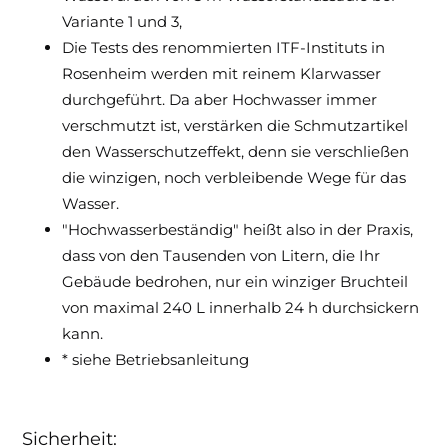
Variante 1 und 3,
Die Tests des renommierten ITF-Instituts in
Rosenheim werden mit reinem Klarwasser
durchgeführt. Da aber Hochwasser immer
verschmutzt ist, verstärken die Schmutzartikel
den Wasserschutzeffekt, denn sie verschließen
die winzigen, noch verbleibende Wege für das
Wasser.
"Hochwasserbeständig" heißt also in der Praxis,
dass von den Tausenden von Litern, die Ihr
Gebäude bedrohen, nur ein winziger Bruchteil
von maximal 240 L innerhalb 24 h durchsickern
kann.
* siehe Betriebsanleitung
Sicherheit: