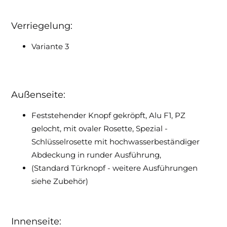
Verriegelung:
Variante 3
Außenseite:
Feststehender Knopf gekröpft, Alu F1, PZ
gelocht, mit ovaler Rosette, Spezial -
Schlüsselrosette mit hochwasserbeständiger
Abdeckung in runder Ausführung,
(Standard Türknopf - weitere Ausführungen
siehe Zubehör)
Innenseite: