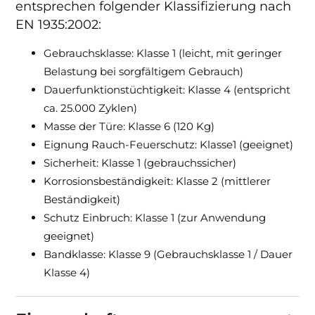
entsprechen folgender Klassifizierung nach
EN 1935:2002:
Gebrauchsklasse: Klasse 1 (leicht, mit geringer
Belastung bei sorgfältigem Gebrauch)
Dauerfunktionstüchtigkeit: Klasse 4 (entspricht
ca. 25.000 Zyklen)
Masse der Türe: Klasse 6 (120 Kg)
Eignung Rauch-Feuerschutz: Klasse1 (geeignet)
Sicherheit: Klasse 1 (gebrauchssicher)
Korrosionsbeständigkeit: Klasse 2 (mittlerer
Beständigkeit)
Schutz Einbruch: Klasse 1 (zur Anwendung
geeignet)
Bandklasse: Klasse 9 (Gebrauchsklasse 1 / Dauer
Klasse 4)