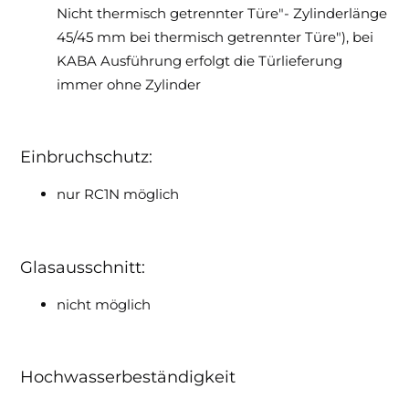
Nicht thermisch getrennter Türe"- Zylinderlänge
45/45 mm bei thermisch getrennter Türe"), bei
KABA Ausführung erfolgt die Türlieferung
immer ohne Zylinder
Einbruchschutz:
nur RC1N möglich
Glasausschnitt:
nicht möglich
Hochwasserbeständigkeit