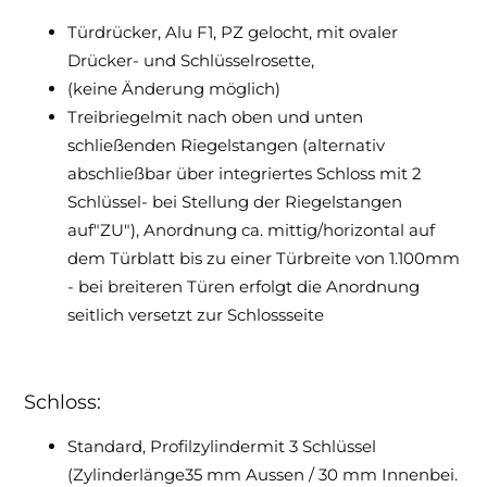
Türdrücker, Alu F1, PZ gelocht, mit ovaler
Drücker- und Schlüsselrosette,
(keine Änderung möglich)
Treibriegelmit nach oben und unten
schließenden Riegelstangen (alternativ
abschließbar über integriertes Schloss mit 2
Schlüssel- bei Stellung der Riegelstangen
auf"ZU"), Anordnung ca. mittig/horizontal auf
dem Türblatt bis zu einer Türbreite von 1.100mm
- bei breiteren Türen erfolgt die Anordnung
seitlich versetzt zur Schlossseite
Schloss:
Standard, Profilzylindermit 3 Schlüssel
(Zylinderlänge35 mm Aussen / 30 mm Innenbei.