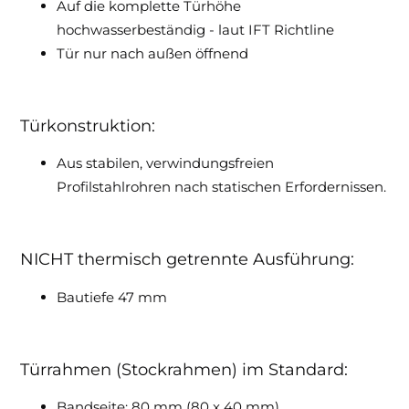
Auf die komplette Türhöhe
hochwasserbeständig - laut IFT Richtline
Tür nur nach außen öffnend
Türkonstruktion:
Aus stabilen, verwindungsfreien
Profilstahlrohren nach statischen Erfordernissen.
NICHT thermisch getrennte Ausführung:
Bautiefe 47 mm
Türrahmen (Stockrahmen) im Standard:
Bandseite: 80 mm (80 x 40 mm)