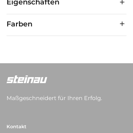
Eigenschaften
Farben
Maßgeschneidert für Ihren Erfolg.
Kontakt