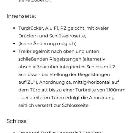
Innenseite:
Türdrücker, Alu F1, PZ gelocht, mit ovaler
Drücker- und Schlüsselrosette,
(keine Änderung möglich)
Treibriegelmit nach oben und unten
schließenden Riegelstangen (alternativ
abschließbar über integriertes Schloss mit 2
Schlüssel- bei Stellung der Riegelstangen
auf"ZU"), Anordnung ca. mittig/horizontal auf
dem Türblatt bis zu einer Türbreite von 1.100mm
- bei breiteren Türen erfolgt die Anordnung
seitlich versetzt zur Schlossseite
Schloss: