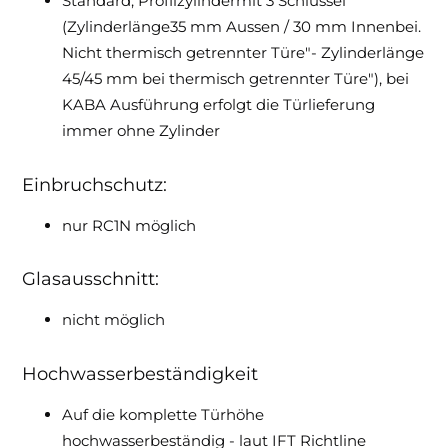
Standard, Profilzylindermit 3 Schlüssel
(Zylinderlänge35 mm Aussen / 30 mm Innenbei.
Nicht thermisch getrennter Türe"- Zylinderlänge
45/45 mm bei thermisch getrennter Türe"), bei
KABA Ausführung erfolgt die Türlieferung
immer ohne Zylinder
Einbruchschutz:
nur RC1N möglich
Glasausschnitt:
nicht möglich
Hochwasserbeständigkeit
Auf die komplette Türhöhe
hochwasserbeständig - laut IFT Richtline