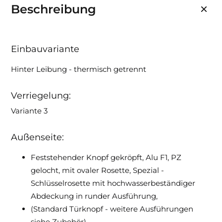
Beschreibung
Einbauvariante
Hinter Leibung - thermisch getrennt
Verriegelung:
Variante 3
Außenseite:
Feststehender Knopf gekröpft, Alu F1, PZ
gelocht, mit ovaler Rosette, Spezial -
Schlüsselrosette mit hochwasserbeständiger
Abdeckung in runder Ausführung,
(Standard Türknopf - weitere Ausführungen
siehe Zubehör)