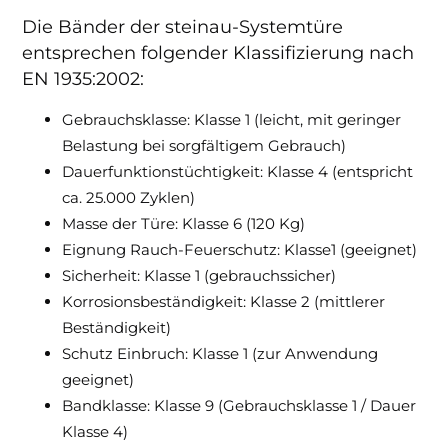
Die Bänder der steinau-Systemtüre
entsprechen folgender Klassifizierung nach
EN 1935:2002:
Gebrauchsklasse: Klasse 1 (leicht, mit geringer
Belastung bei sorgfältigem Gebrauch)
Dauerfunktionstüchtigkeit: Klasse 4 (entspricht
ca. 25.000 Zyklen)
Masse der Türe: Klasse 6 (120 Kg)
Eignung Rauch-Feuerschutz: Klasse1 (geeignet)
Sicherheit: Klasse 1 (gebrauchssicher)
Korrosionsbeständigkeit: Klasse 2 (mittlerer
Beständigkeit)
Schutz Einbruch: Klasse 1 (zur Anwendung
geeignet)
Bandklasse: Klasse 9 (Gebrauchsklasse 1 / Dauer
Klasse 4)