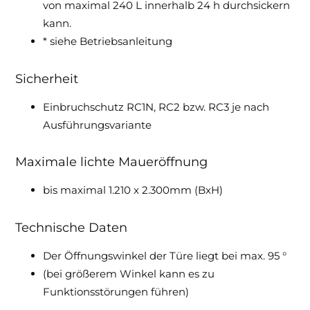
von maximal 240 L innerhalb 24 h durchsickern
kann.
* siehe Betriebsanleitung
Sicherheit
Einbruchschutz RC1N, RC2 bzw. RC3 je nach
Ausführungsvariante
Maximale lichte Maueröffnung
bis maximal 1.210 x 2.300mm (BxH)
Technische Daten
Der Öffnungswinkel der Türe liegt bei max. 95 °
(bei größerem Winkel kann es zu
Funktionsstörungen führen)