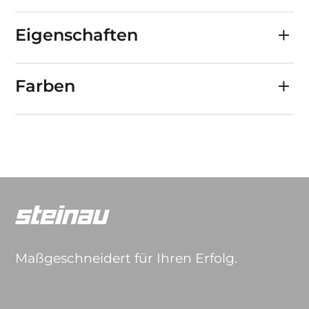
Eigenschaften
Farben
Maßgeschneidert für Ihren Erfolg.