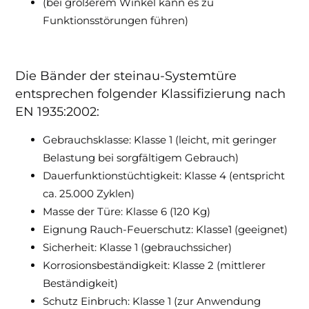
(bei größerem Winkel kann es zu
Funktionsstörungen führen)
Die Bänder der steinau-Systemtüre
entsprechen folgender Klassifizierung nach
EN 1935:2002:
Gebrauchsklasse: Klasse 1 (leicht, mit geringer
Belastung bei sorgfältigem Gebrauch)
Dauerfunktionstüchtigkeit: Klasse 4 (entspricht
ca. 25.000 Zyklen)
Masse der Türe: Klasse 6 (120 Kg)
Eignung Rauch-Feuerschutz: Klasse1 (geeignet)
Sicherheit: Klasse 1 (gebrauchssicher)
Korrosionsbeständigkeit: Klasse 2 (mittlerer
Beständigkeit)
Schutz Einbruch: Klasse 1 (zur Anwendung