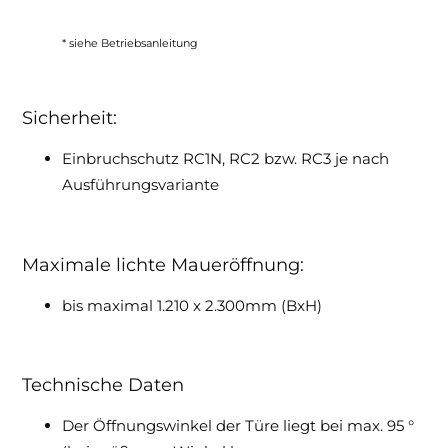
* siehe Betriebsanleitung
Sicherheit:
Einbruchschutz RC1N, RC2 bzw. RC3 je nach
Ausführungsvariante
Maximale lichte Maueröffnung:
bis maximal 1.210 x 2.300mm (BxH)
Technische Daten
Der Öffnungswinkel der Türe liegt bei max. 95 °