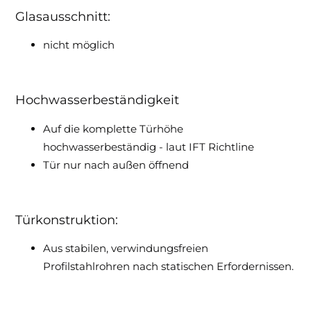
Glasausschnitt:
nicht möglich
Hochwasserbeständigkeit
Auf die komplette Türhöhe
hochwasserbeständig - laut IFT Richtline
Tür nur nach außen öffnend
Türkonstruktion:
Aus stabilen, verwindungsfreien
Profilstahlrohren nach statischen Erfordernissen.