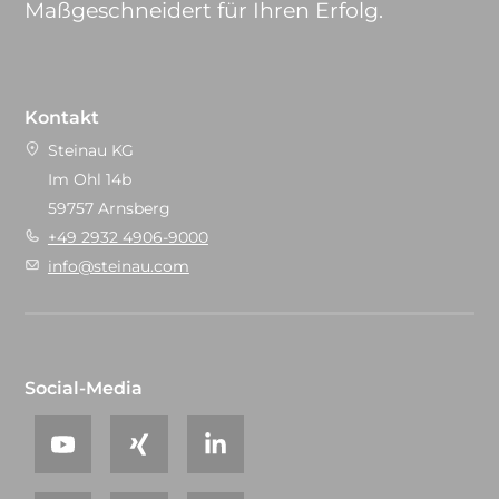
Maßgeschneidert für Ihren Erfolg.
Kontakt
Steinau KG
Im Ohl 14b
59757 Arnsberg
+49 2932 4906-9000
info@steinau.com
Social-Media