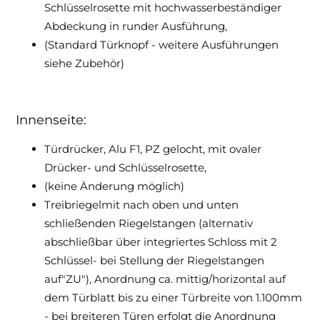
Schlüsselrosette mit hochwasserbeständiger
Abdeckung in runder Ausführung,
(Standard Türknopf - weitere Ausführungen
siehe Zubehör)
Innenseite:
Türdrücker, Alu F1, PZ gelocht, mit ovaler
Drücker- und Schlüsselrosette,
(keine Änderung möglich)
Treibriegelmit nach oben und unten
schließenden Riegelstangen (alternativ
abschließbar über integriertes Schloss mit 2
Schlüssel- bei Stellung der Riegelstangen
auf"ZU"), Anordnung ca. mittig/horizontal auf
dem Türblatt bis zu einer Türbreite von 1.100mm
- bei breiteren Türen erfolgt die Anordnung