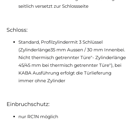
seitlich versetzt zur Schlossseite
Schloss:
Standard, Profilzylindermit 3 Schlüssel
(Zylinderlänge35 mm Aussen / 30 mm Innenbei.
Nicht thermisch getrennter Türe"- Zylinderlänge
45/45 mm bei thermisch getrennter Türe"), bei
KABA Ausführung erfolgt die Türlieferung
immer ohne Zylinder
Einbruchschutz:
nur RC1N möglich