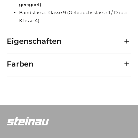
geeignet)
Bandklasse: Klasse 9 (Gebrauchsklasse 1 / Dauer
Klasse 4)
Eigenschaften
Farben