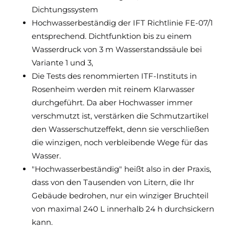
Dichtungssystem
Hochwasserbeständig der IFT Richtlinie FE-07/1
entsprechend. Dichtfunktion bis zu einem
Wasserdruck von 3 m Wasserstandssäule bei
Variante 1 und 3,
Die Tests des renommierten ITF-Instituts in
Rosenheim werden mit reinem Klarwasser
durchgeführt. Da aber Hochwasser immer
verschmutzt ist, verstärken die Schmutzartikel
den Wasserschutzeffekt, denn sie verschließen
die winzigen, noch verbleibende Wege für das
Wasser.
"Hochwasserbeständig" heißt also in der Praxis,
dass von den Tausenden von Litern, die Ihr
Gebäude bedrohen, nur ein winziger Bruchteil
von maximal 240 L innerhalb 24 h durchsickern
kann.