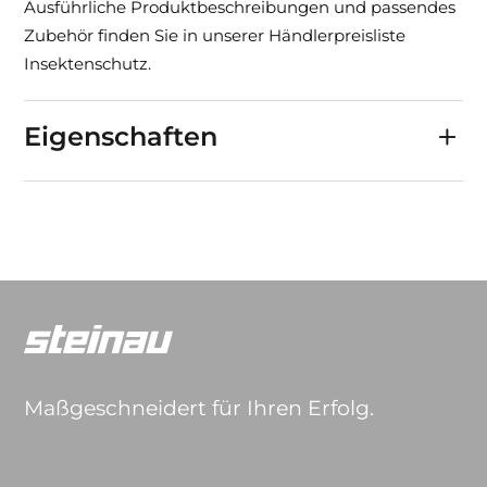
Ausführliche Produktbeschreibungen und passendes
Zubehör finden Sie in unserer Händlerpreisliste
Insektenschutz.
Eigenschaften
Maßgeschneidert für Ihren Erfolg.