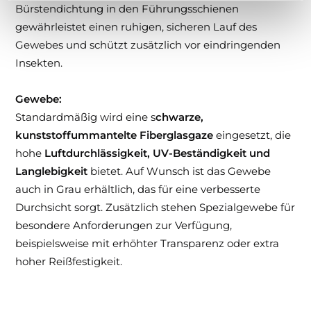
Bürstendichtung in den Führungsschienen
gewährleistet einen ruhigen, sicheren Lauf des
Gewebes und schützt zusätzlich vor eindringenden
Insekten.
Gewebe:
Standardmäßig wird eine s
chwarze,
kunststoffummantelte Fiberglasgaze
eingesetzt, die
hohe
Luftdurchlässigkeit, UV-Beständigkeit und
Langlebigkeit
bietet. Auf Wunsch ist das Gewebe
auch in Grau erhältlich, das für eine verbesserte
Durchsicht sorgt. Zusätzlich stehen Spezialgewebe für
besondere Anforderungen zur Verfügung,
beispielsweise mit erhöhter Transparenz oder extra
hoher Reißfestigkeit.