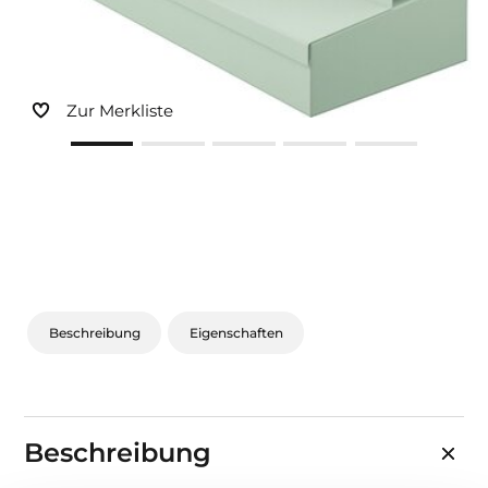
Zur Merkliste
Beschreibung
Eigenschaften
Beschreibung