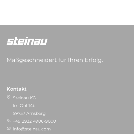
Maßgeschneidert für Ihren Erfolg.
Kontakt
Steinau KG
Im Ohl 14b
59757 Arnsberg
+49 2932 4906-9000
info@steinau.com