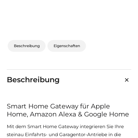
Sonnen- und Insektenschutz
Hochwasser­schutz
Dachboden­treppen
Beschreibung
Eigenschaften
Beschreibung
Smart Home Gateway für Apple
Home, Amazon Alexa & Google Home
Mit dem Smart Home Gateway integrieren Sie Ihre
steinau Einfahrts- und Garagentor-Antriebe in die