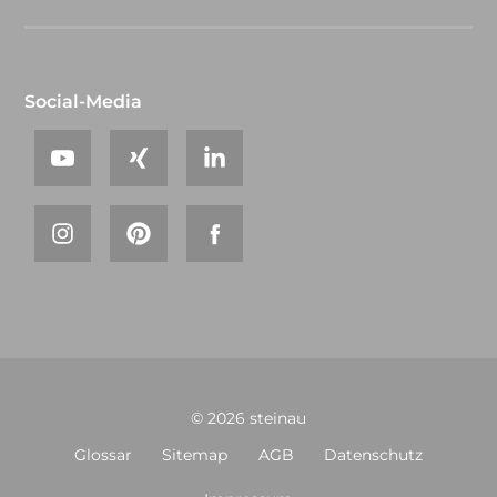
Social-Media
© 2026 steinau
Glossar
Sitemap
AGB
Datenschutz