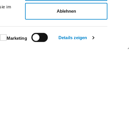
sie im
Ablehnen
Details zeigen
Marketing