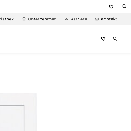
iathek
Unternehmen
Karriere
Kontakt