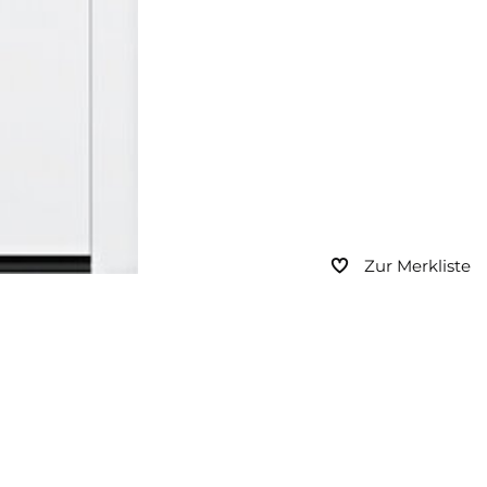
Zur Merkliste