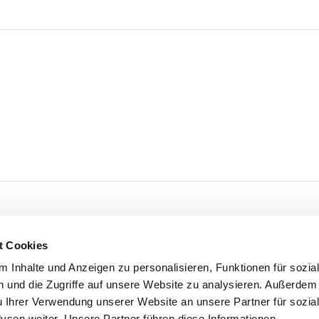
t Cookies
 Inhalte und Anzeigen zu personalisieren, Funktionen für sozia
 und die Zugriffe auf unsere Website zu analysieren. Außerdem
u Ihrer Verwendung unserer Website an unsere Partner für sozia
sen weiter. Unsere Partner führen diese Informationen