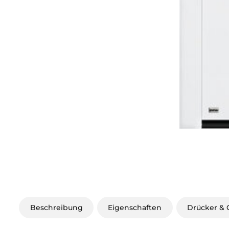
Beschreibung
Eigenschaften
Drücker & G