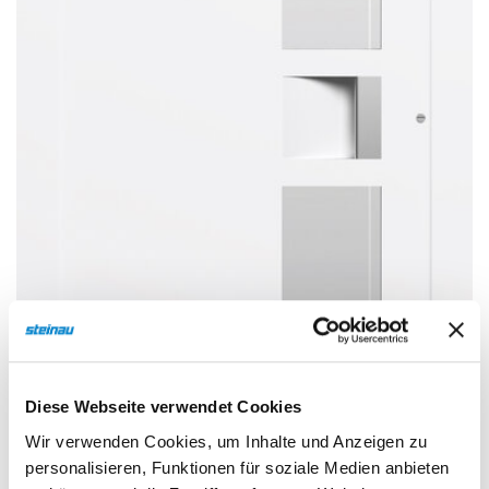
Sonnen- und Insektenschutz
Hochwasser­schutz
Dachboden­treppen
Diese Webseite verwendet Cookies
Wir verwenden Cookies, um Inhalte und Anzeigen zu
personalisieren, Funktionen für soziale Medien anbieten