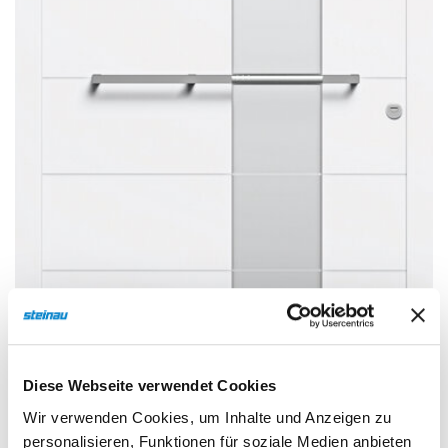
Sonnen- und Insektenschutz
Hochwasser­schutz
Dachboden­treppen
Diese Webseite verwendet Cookies
Wir verwenden Cookies, um Inhalte und Anzeigen zu
personalisieren, Funktionen für soziale Medien anbieten