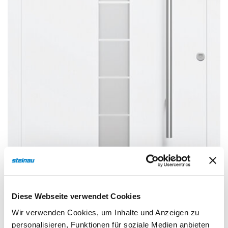
Sonnen- und Insektenschutz
Hochwasser­schutz
Dachboden­treppen
Diese Webseite verwendet Cookies
Wir verwenden Cookies, um Inhalte und Anzeigen zu
personalisieren, Funktionen für soziale Medien anbieten