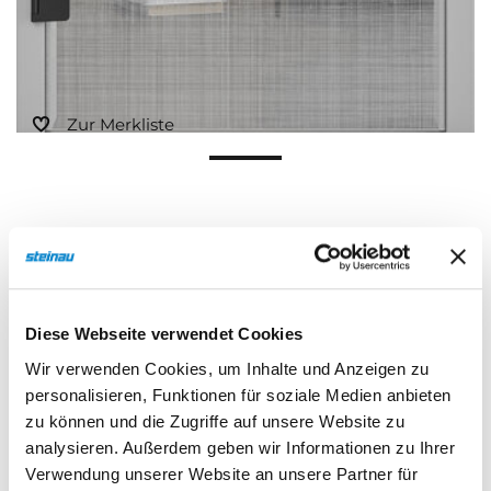
Zur Merkliste
Diese Webseite verwendet Cookies
Beschreibung
Eigenschaften
Wir verwenden Cookies, um Inhalte und Anzeigen zu
personalisieren, Funktionen für soziale Medien anbieten
zu können und die Zugriffe auf unsere Website zu
analysieren. Außerdem geben wir Informationen zu Ihrer
Beschreibung
Verwendung unserer Website an unsere Partner für