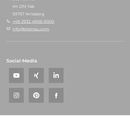
Im Ohl 14b
59757 Arnsberg
+49 2932 4906-9000
info@steinau.com
Social-Media