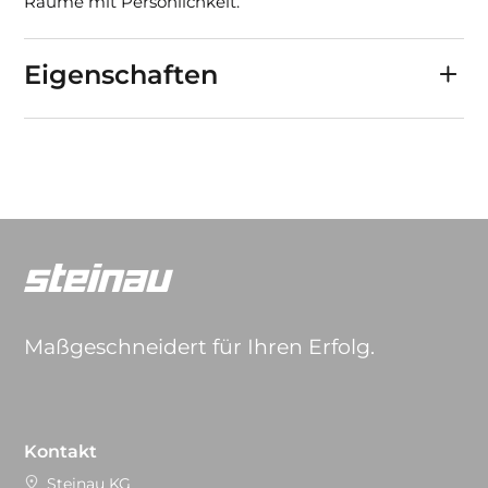
Räume mit Persönlichkeit.
Eigenschaften
Maßgeschneidert für Ihren Erfolg.
Kontakt
Steinau KG