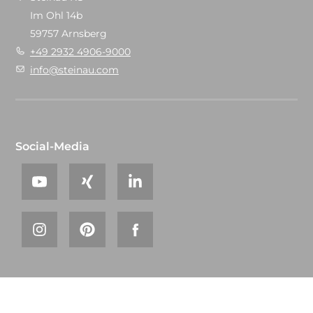
Im Ohl 14b
59757 Arnsberg
+49 2932 4906-9000
info@steinau.com
Social-Media