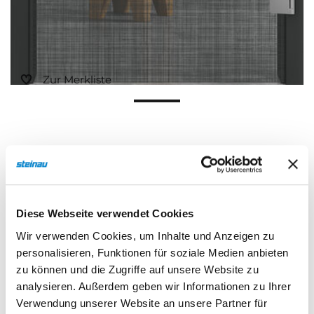
Zur Merkliste
Diese Webseite verwendet Cookies
Beschreibung
Eigenschaften
Wir verwenden Cookies, um Inhalte und Anzeigen zu
personalisieren, Funktionen für soziale Medien anbieten
zu können und die Zugriffe auf unsere Website zu
analysieren. Außerdem geben wir Informationen zu Ihrer
Beschreibung
Verwendung unserer Website an unsere Partner für