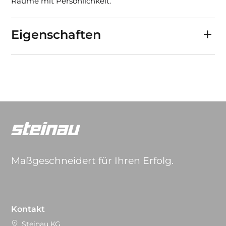
Räume mit Persönlichkeit.
Eigenschaften
Maßgeschneidert für Ihren Erfolg.
Kontakt
Steinau KG