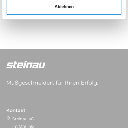
Ablehnen
Eigenschaften
Maßgeschneidert für Ihren Erfolg.
Kontakt
Steinau KG
Im Ohl 14b