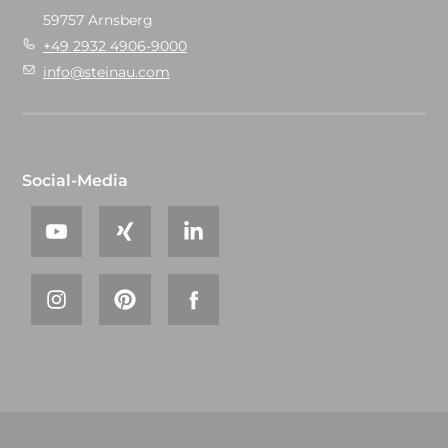
59757 Arnsberg
+49 2932 4906-9000
info@steinau.com
Social-Media