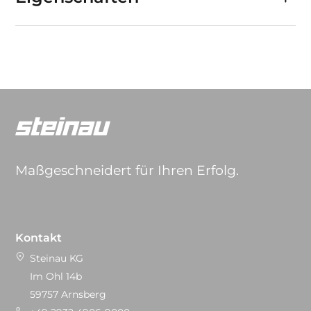
Maßgeschneidert für Ihren Erfolg.
Kontakt
Steinau KG
Im Ohl 14b
59757 Arnsberg