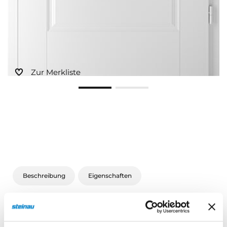
Zur Merkliste
Beschreibung
Eigenschaften