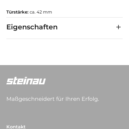
Türstärke:
ca. 42 mm
Eigenschaften
Maßgeschneidert für Ihren Erfolg.
Kontakt