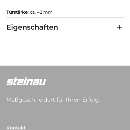
Türstärke:
ca. 42 mm
Eigenschaften
Maßgeschneidert für Ihren Erfolg.
Kontakt