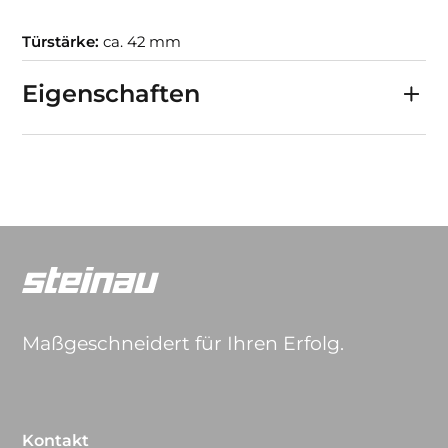
Türstärke:
ca. 42 mm
Eigenschaften
Maßgeschneidert für Ihren Erfolg.
Kontakt