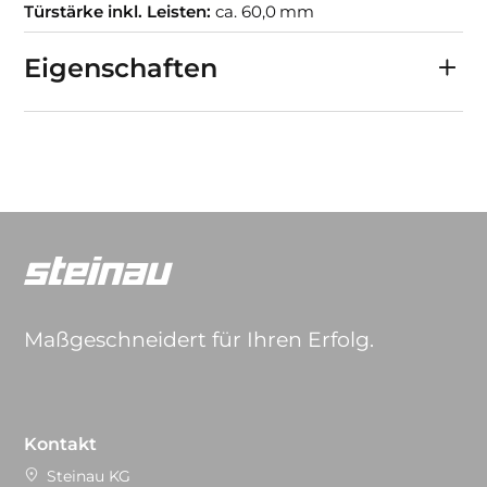
Türstärke inkl. Leisten:
ca. 60,0 mm
Eigenschaften
Maßgeschneidert für Ihren Erfolg.
Kontakt
Steinau KG