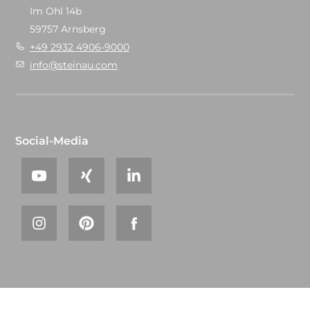
Im Ohl 14b
59757 Arnsberg
+49 2932 4906-9000
info@steinau.com
Social-Media