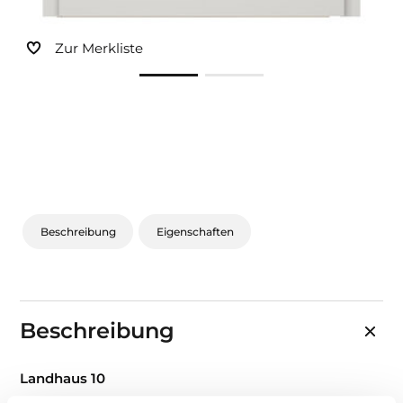
Zur Merkliste
Beschreibung
Eigenschaften
Beschreibung
Landhaus 10