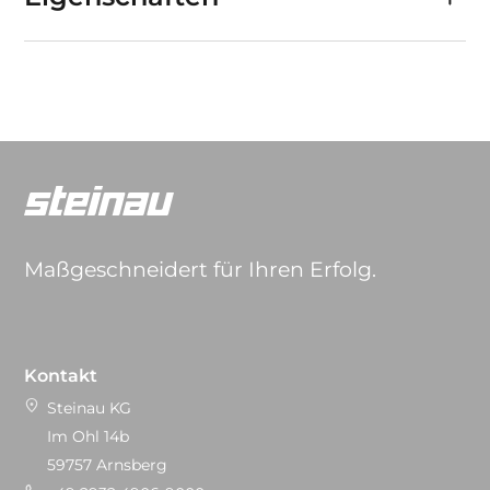
Maßgeschneidert für Ihren Erfolg.
Kontakt
Steinau KG
Im Ohl 14b
59757 Arnsberg