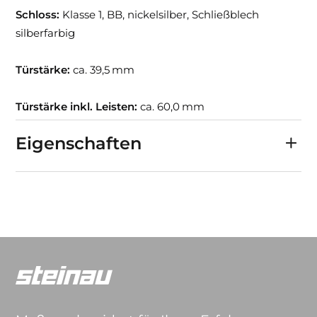
Schloss:
Klasse 1, BB, nickelsilber, Schließblech
silberfarbig
Türstärke:
ca. 39,5 mm
Türstärke inkl. Leisten:
ca. 60,0 mm
Eigenschaften