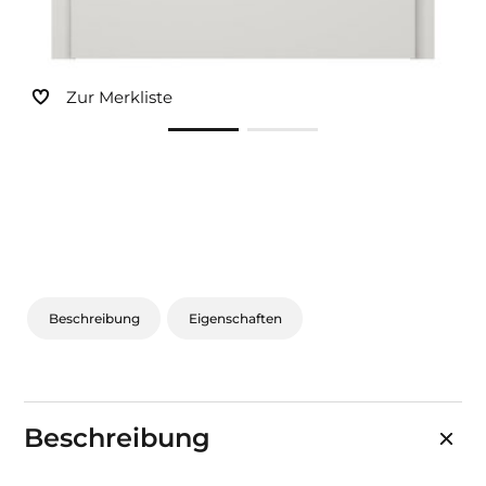
Zur Merkliste
Beschreibung
Eigenschaften
Beschreibung