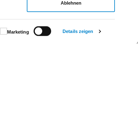
Ablehnen
Details zeigen
Marketing