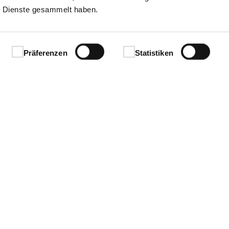
 Dienste gesammelt haben.
Präferenzen
Statistiken
Ihren Erfolg.