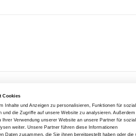
t Cookies
 Inhalte und Anzeigen zu personalisieren, Funktionen für sozia
 und die Zugriffe auf unsere Website zu analysieren. Außerdem
u Ihrer Verwendung unserer Website an unsere Partner für sozia
sen weiter. Unsere Partner führen diese Informationen
en Daten zusammen, die Sie ihnen bereitgestellt haben oder die 