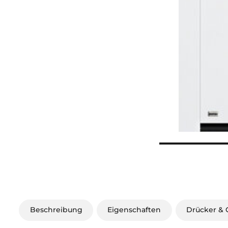
Beschreibung
Eigenschaften
Drücker & G