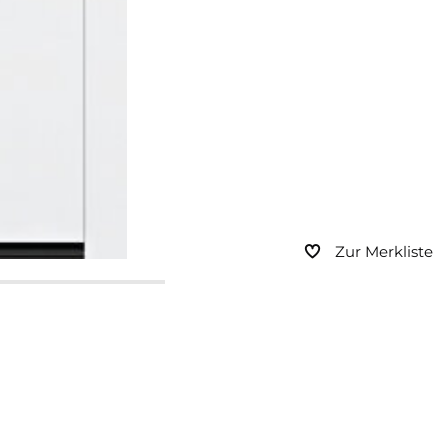
Zur Merkliste