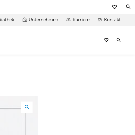
iathek
Unternehmen
Karriere
Kontakt