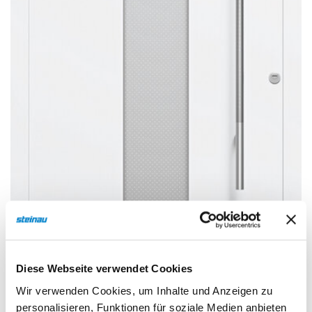
Sonnen- und Insektenschutz
Hochwasser­schutz
Dachboden­treppen
Diese Webseite verwendet Cookies
Wir verwenden Cookies, um Inhalte und Anzeigen zu
personalisieren, Funktionen für soziale Medien anbieten