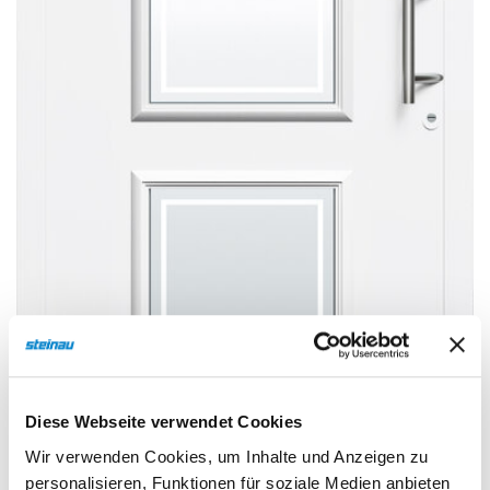
Sonnen- und Insektenschutz
Hochwasser­schutz
Dachboden­treppen
Diese Webseite verwendet Cookies
Wir verwenden Cookies, um Inhalte und Anzeigen zu
personalisieren, Funktionen für soziale Medien anbieten