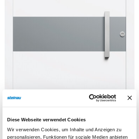
Sonnen- und Insektenschutz
Hochwasser­schutz
Dachboden­treppen
Diese Webseite verwendet Cookies
Wir verwenden Cookies, um Inhalte und Anzeigen zu
personalisieren, Funktionen für soziale Medien anbieten