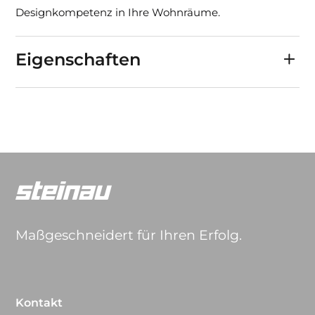
Designkompetenz in Ihre Wohnräume.
Eigenschaften
Maßgeschneidert für Ihren Erfolg.
Kontakt