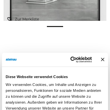
Zur Merkliste
Beschreibung
Eigenschaften
Diese Webseite verwendet Cookies
Wir verwenden Cookies, um Inhalte und Anzeigen zu
personalisieren, Funktionen für soziale Medien anbieten
Beschreibung
zu können und die Zugriffe auf unsere Website zu
analysieren. Außerdem geben wir Informationen zu Ihrer
Verwendung unserer Website an unsere Partner für