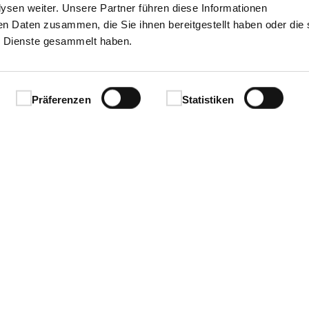
sen weiter. Unsere Partner führen diese Informationen
en Daten zusammen, die Sie ihnen bereitgestellt haben oder die 
 Dienste gesammelt haben.
Präferenzen
Statistiken
Ihren Erfolg.