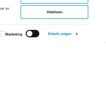
sie im
Ablehnen
Details zeigen
Marketing