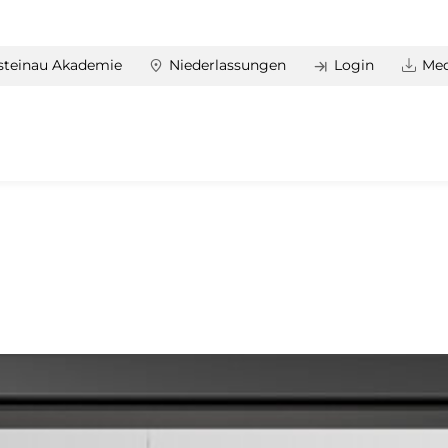
steinau Akademie
Niederlassungen
Login
Med