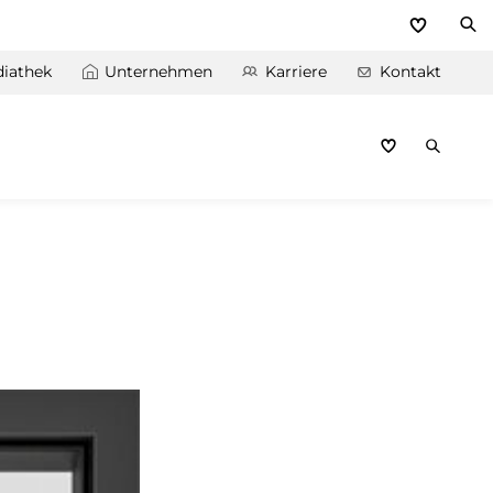
iathek
Unternehmen
Karriere
Kontakt