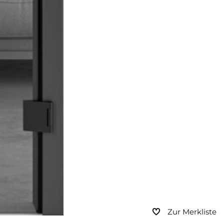
Zur Merkliste