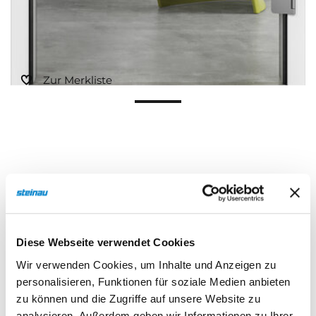
Zur Merkliste
Beschreibung
Eigenschaften
Diese Webseite verwendet Cookies
Wir verwenden Cookies, um Inhalte und Anzeigen zu
personalisieren, Funktionen für soziale Medien anbieten
Beschreibung
zu können und die Zugriffe auf unsere Website zu
analysieren. Außerdem geben wir Informationen zu Ihrer