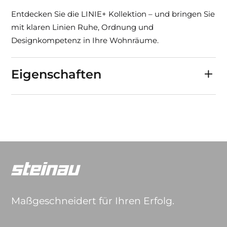
Entdecken Sie die LINIE+ Kollektion – und bringen Sie
mit klaren Linien Ruhe, Ordnung und
Designkompetenz in Ihre Wohnräume.
Eigenschaften
Maßgeschneidert für Ihren Erfolg.