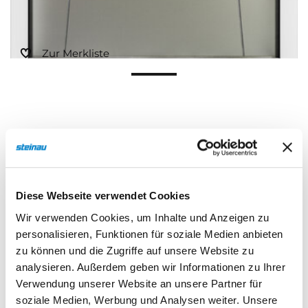
Zur Merkliste
Beschreibung
Eigenschaften
Diese Webseite verwendet Cookies
Wir verwenden Cookies, um Inhalte und Anzeigen zu
personalisieren, Funktionen für soziale Medien anbieten
zu können und die Zugriffe auf unsere Website zu
Beschreibung
analysieren. Außerdem geben wir Informationen zu Ihrer
Verwendung unserer Website an unsere Partner für
soziale Medien, Werbung und Analysen weiter. Unsere