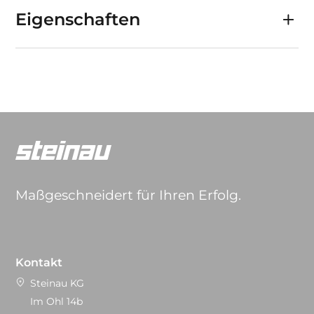
Eigenschaften
Maßgeschneidert für Ihren Erfolg.
Kontakt
Steinau KG
Im Ohl 14b