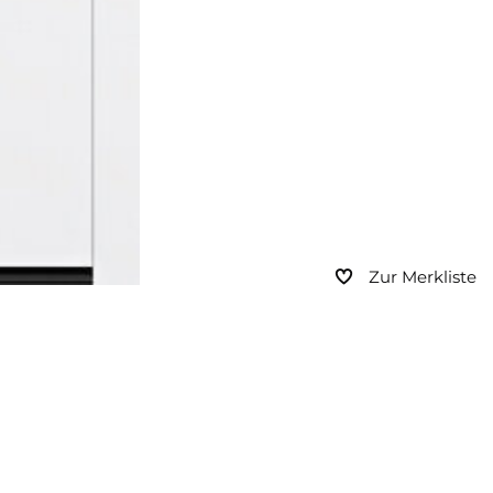
Zur Merkliste