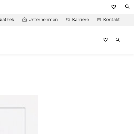
iathek
Unternehmen
Karriere
Kontakt