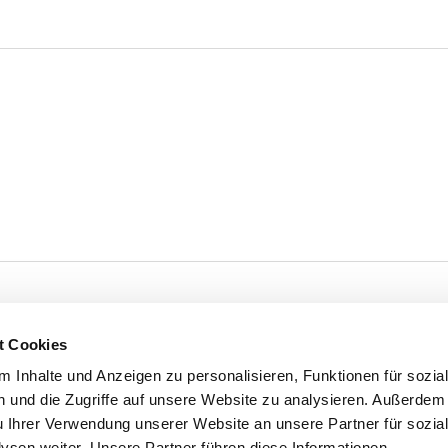
t Cookies
 Inhalte und Anzeigen zu personalisieren, Funktionen für sozia
 und die Zugriffe auf unsere Website zu analysieren. Außerdem
u Ihrer Verwendung unserer Website an unsere Partner für sozia
sen weiter. Unsere Partner führen diese Informationen