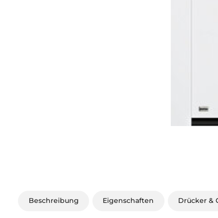
Beschreibung
Eigenschaften
Drücker & G