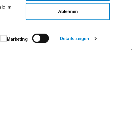
sie im
Ablehnen
Details zeigen
Marketing