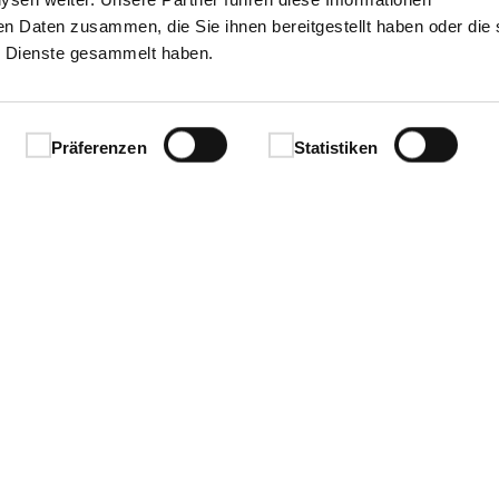
en Daten zusammen, die Sie ihnen bereitgestellt haben oder die 
 Dienste gesammelt haben.
Präferenzen
Statistiken
Ihren Erfolg.