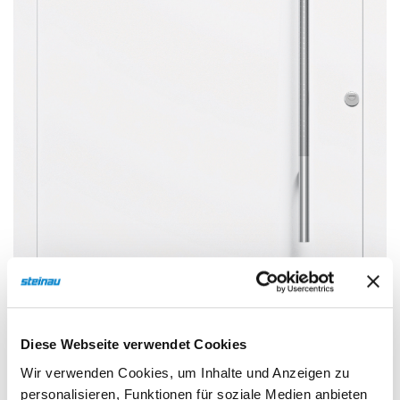
Sonnen- und Insektenschutz
Hochwasser­schutz
Dachboden­treppen
Diese Webseite verwendet Cookies
Wir verwenden Cookies, um Inhalte und Anzeigen zu
personalisieren, Funktionen für soziale Medien anbieten