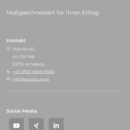
Maßgeschneidert für Ihren Erfolg.
Kontakt
Steinau KG
Im Ohl 14b
59757 Arnsberg
+49 2932 4906-9000
info@steinau.com
Social-Media