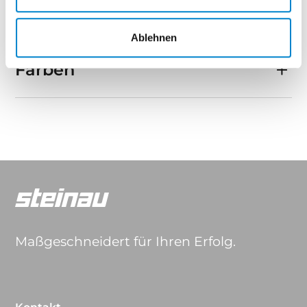
Eigenschaften
Ablehnen
Farben
Maßgeschneidert für Ihren Erfolg.