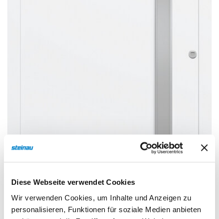
Sonnen- und Insektenschutz
Hochwasser­schutz
Dachboden­treppen
Diese Webseite verwendet Cookies
Wir verwenden Cookies, um Inhalte und Anzeigen zu
personalisieren, Funktionen für soziale Medien anbieten