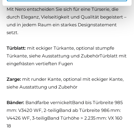
Mit Nero entscheiden Sie sich für eine Türserie, die
durch Eleganz, Vielseitigkeit und Qualität begeistert –
und in jedem Raum ein starkes Designstatement
setzt.
Türblatt:
mit eckiger Türkante, optional stumpfe
Türkante, siehe Ausstattung und ZubehörTürblatt mit
eingefrästen vertieften Fugen
Zarge:
mit runder Kante, optional mit eckiger Kante,
siehe Ausstattung und Zubehör
Bänder:
Bandfarbe vernickeltBand bis Türbreite 985
mm: V3420 WF, 2-teiligBand ab Türbreite 986 mm:
V4426 WF, 3-teiligBand Türhöhe > 2.235 mm: VX 160
18