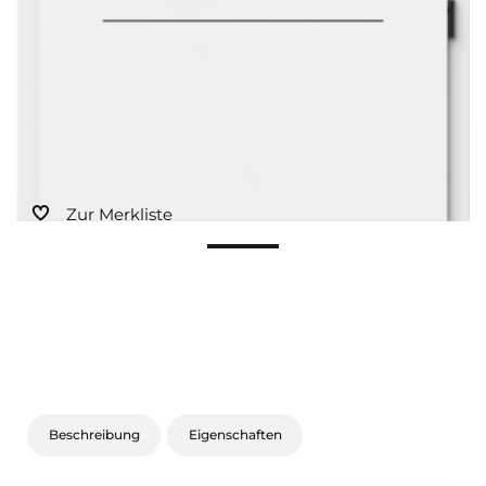
Zur Merkliste
Beschreibung
Eigenschaften