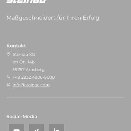
Maßgeschneidert für Ihren Erfolg.
Kontakt
Steinau KG
Im Ohl 14b
59757 Arnsberg
+49 2932 4906-9000
info@steinau.com
Social-Media