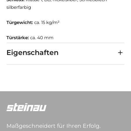
silberfarbig
Türgewicht:
ca. 15 kg/m²
Türstärke:
ca. 40 mm
Eigenschaften
Maßgeschneidert für Ihren Erfolg.