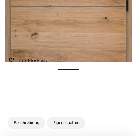
Zur Merkliste
Beschreibung
Eigenschaften