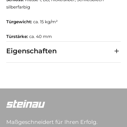
silberfarbig
Türgewicht:
ca. 15 kg/m²
Türstärke:
ca. 40 mm
Eigenschaften
Maßgeschneidert für Ihren Erfolg.