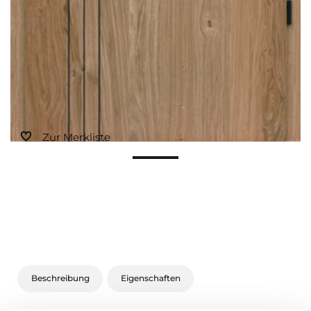
Zur Merkliste
Beschreibung
Eigenschaften