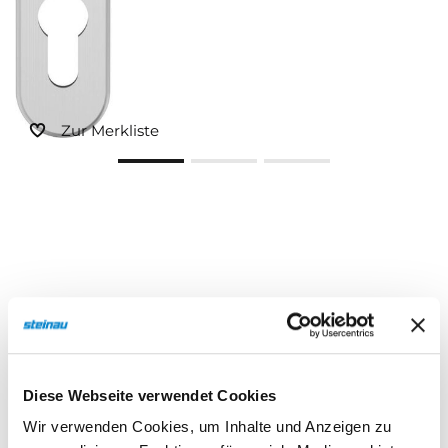
Sonnen- und Insektenschutz
Hochwasser­schutz
Zur Merkliste
Dachboden­treppen
Beschreibung
Eigenschaften
Diese Webseite verwendet Cookies
Wir verwenden Cookies, um Inhalte und Anzeigen zu
Beschreibung