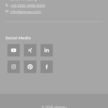
+49 2932 4906-9000
info@steinau.com
Social-Media
© 2026 steinau