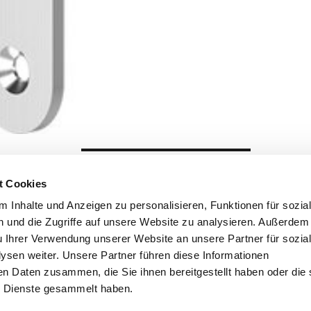
t Cookies
 Inhalte und Anzeigen zu personalisieren, Funktionen für sozia
 und die Zugriffe auf unsere Website zu analysieren. Außerdem
u Ihrer Verwendung unserer Website an unsere Partner für sozia
sen weiter. Unsere Partner führen diese Informationen
en Daten zusammen, die Sie ihnen bereitgestellt haben oder die 
 Dienste gesammelt haben.