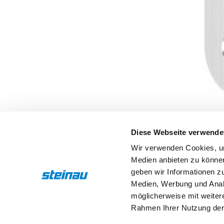
Diese Webseite verwende
Wir verwenden Cookies, um
Medien anbieten zu können
geben wir Informationen z
Beschreibung
Eigenschaften
Medien, Werbung und Analy
möglicherweise mit weiter
Rahmen Ihrer Nutzung der