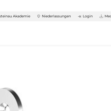
steinau Akademie
Niederlassungen
Login
Med