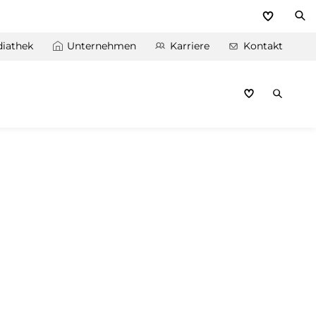
iathek
Unternehmen
Karriere
Kontakt