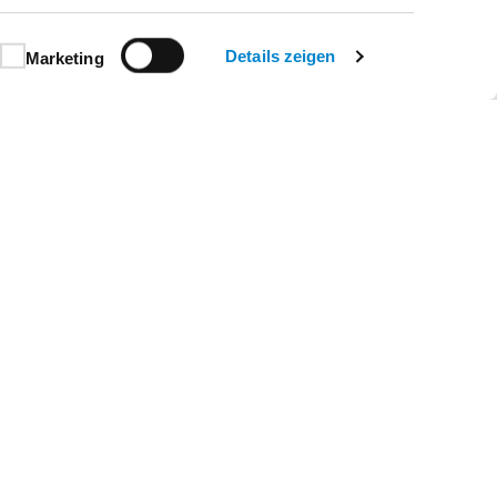
Details zeigen
Marketing