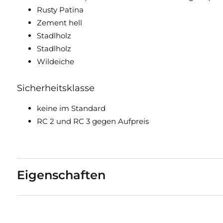
Rusty Patina
Zement hell
Stadlholz
Stadlholz
Wildeiche
Sicherheitsklasse
keine im Standard
RC 2 und RC 3 gegen Aufpreis
Eigenschaften