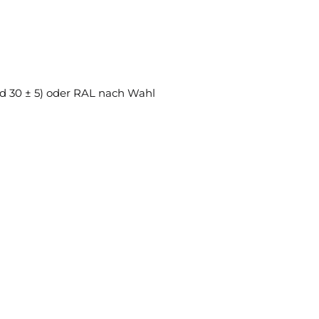
d 30 ± 5) oder RAL nach Wahl