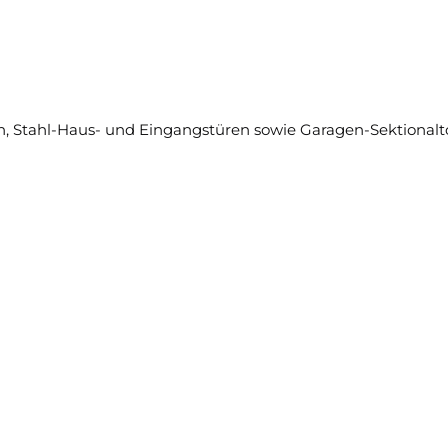
 Stahl-Haus- und Eingangstüren sowie Garagen-Sektionalt