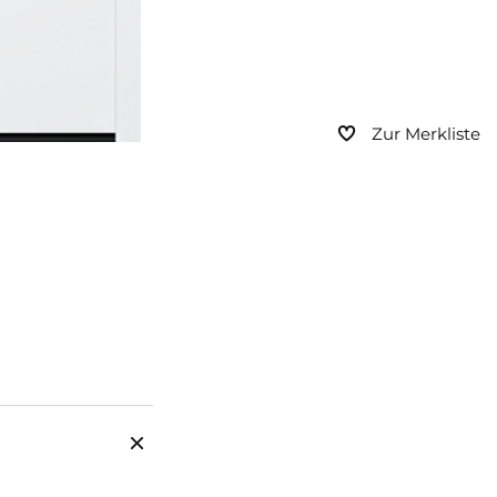
Zur Merkliste