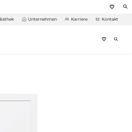
iathek
Unternehmen
Karriere
Kontakt