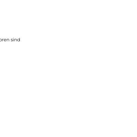
oren sind