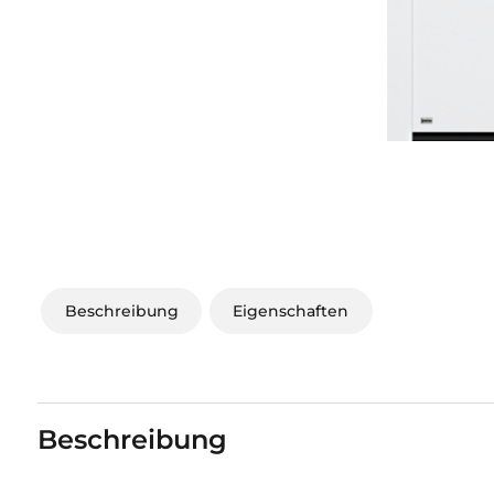
Beschreibung
Eigenschaften
Beschreibung