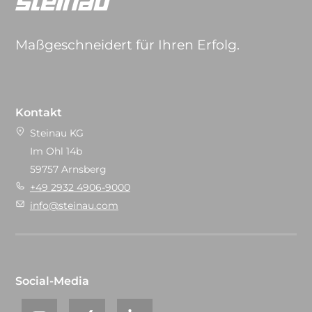
Maßgeschneidert für Ihren Erfolg.
Kontakt
Steinau KG
Im Ohl 14b
59757 Arnsberg
+49 2932 4906-9000
info@steinau.com
Social-Media