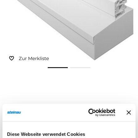
Zur Merkliste
Beschreibung
Eigenschaften
Diese Webseite verwendet Cookies