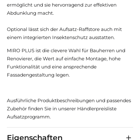
ermöglicht und sie hervorragend zur effektiven
Abdunklung macht.
Optional lässt sich der Aufsatz-Raffstore auch mit
einem integrierten Insektenschutz ausstatten.
MIRO PLUS ist die clevere Wahl für Bauherren und
Renovierer, die Wert auf einfache Montage, hohe
Funktionalität und eine ansprechende
Fassadengestaltung legen.
Ausführliche Produktbeschreibungen und passendes
Zubehör finden Sie in unserer Händlerpreisliste
Aufsatzprogramm.
Eigenschaften