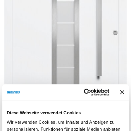
Sonnen- und Insektenschutz
Hochwasser­schutz
Dachboden­treppen
Diese Webseite verwendet Cookies
Wir verwenden Cookies, um Inhalte und Anzeigen zu
personalisieren, Funktionen für soziale Medien anbieten