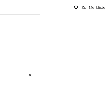
Zur Merkliste