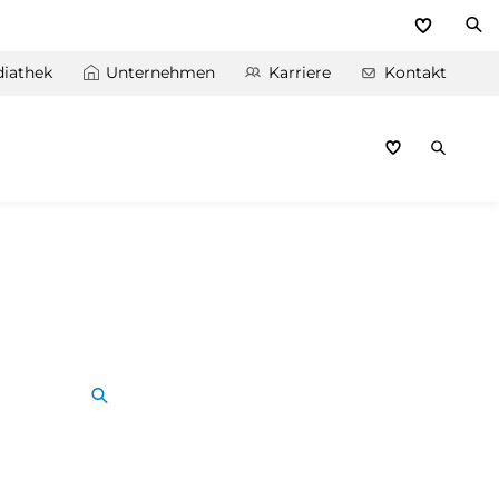
iathek
Unternehmen
Karriere
Kontakt