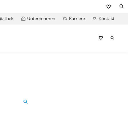
iathek
Unternehmen
Karriere
Kontakt