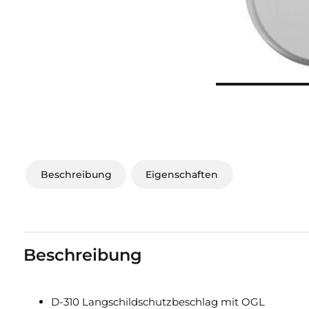
Beschreibung
Eigenschaften
Beschreibung
D-310 Langschildschutzbeschlag mit OGL