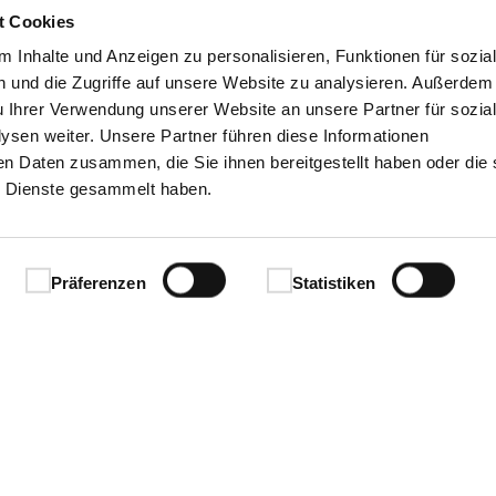
t Cookies
 Inhalte und Anzeigen zu personalisieren, Funktionen für sozia
 und die Zugriffe auf unsere Website zu analysieren. Außerdem
u Ihrer Verwendung unserer Website an unsere Partner für sozia
Ihren Erfolg.
sen weiter. Unsere Partner führen diese Informationen
en Daten zusammen, die Sie ihnen bereitgestellt haben oder die 
 Dienste gesammelt haben.
Präferenzen
Statistiken