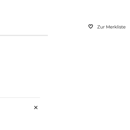
Zur Merkliste