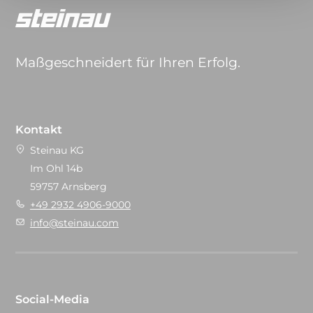
Maßgeschneidert für Ihren Erfolg.
Kontakt
Steinau KG
Im Ohl 14b
59757 Arnsberg
+49 2932 4906-9000
info@steinau.com
Social-Media