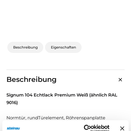
Beschreibung
Eigenschaften
Beschreibung
Signum 104 Echtlack Premium Weiß (ähnlich RAL
9016)
Normtür, rundTürelement, Röhrenspanplatte