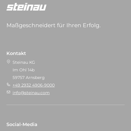
Maßgeschneidert für Ihren Erfolg.
Kontakt
Steinau KG
Im Ohl 14b
59757 Arnsberg
+49 2932 4906-9000
info@steinau.com
Social-Media