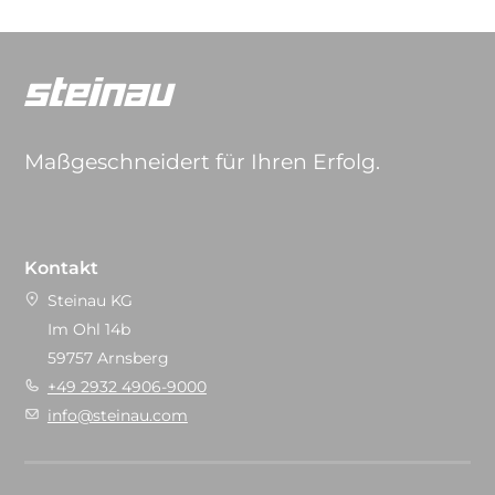
Maßgeschneidert für Ihren Erfolg.
Kontakt
Steinau KG
Im Ohl 14b
59757 Arnsberg
+49 2932 4906-9000
info@steinau.com