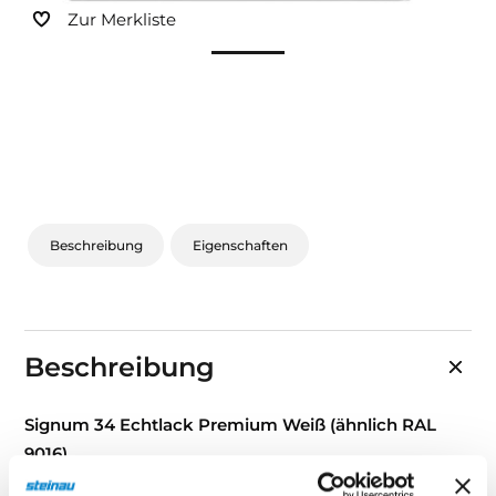
Zur Merkliste
Beschreibung
Eigenschaften
Beschreibung
Signum 34 Echtlack Premium Weiß (ähnlich RAL
9016)