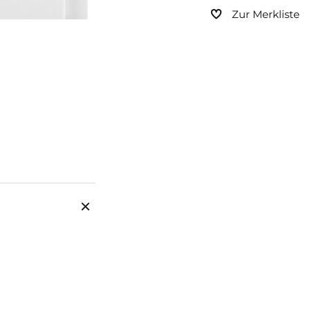
Zur Merkliste