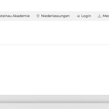
steinau Akademie
Niederlassungen
Login
Med