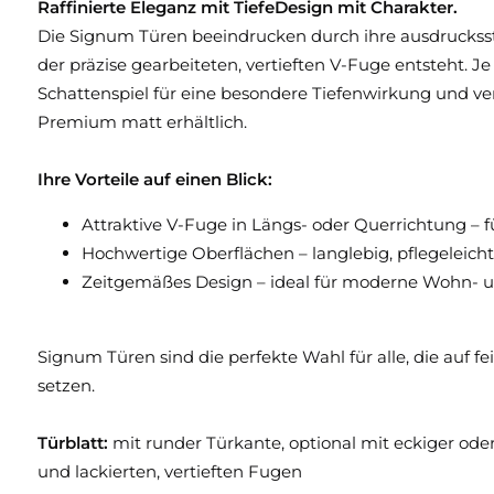
Raffinierte Eleganz mit TiefeDesign mit Charakter.
Die Signum Türen beeindrucken durch ihre ausdruckss
der präzise gearbeiteten, vertieften V-Fuge entsteht. 
Schattenspiel für eine besondere Tiefenwirkung und verl
Premium matt erhältlich.
Ihre Vorteile auf einen Blick:
Attraktive V-Fuge in Längs- oder Querrichtung – 
Hochwertige Oberflächen – langlebig, pflegeleicht 
Zeitgemäßes Design – ideal für moderne Wohn- 
Signum Türen sind die perfekte Wahl für alle, die auf 
setzen.
Türblatt:
mit runder Türkante, optional mit eckiger ode
und lackierten, vertieften Fugen