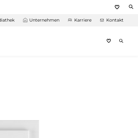
iathek
Unternehmen
Karriere
Kontakt