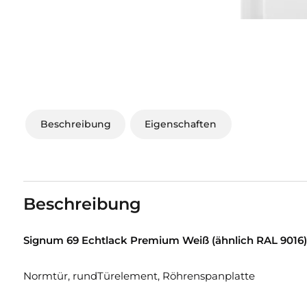
Beschreibung
Eigenschaften
Beschreibung
Signum 69 Echtlack Premium Weiß (ähnlich RAL 9016)
Normtür, rundTürelement, Röhrenspanplatte