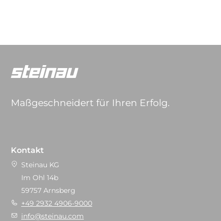
Maßgeschneidert für Ihren Erfolg.
Kontakt
Steinau KG
Im Ohl 14b
59757 Arnsberg
+49 2932 4906-9000
info@steinau.com