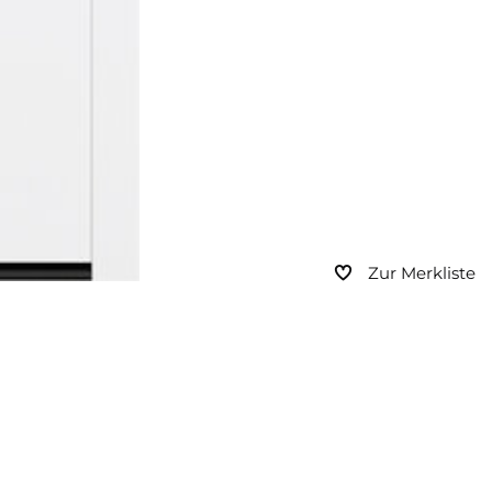
Zur Merkliste