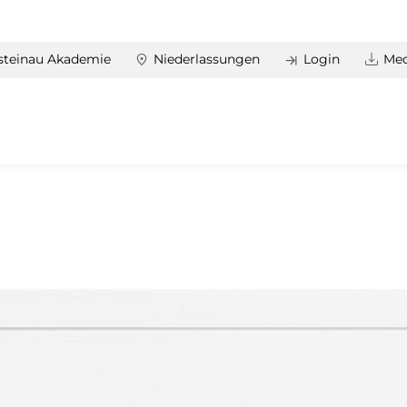
steinau Akademie
Niederlassungen
Login
Med