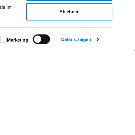
sie im
Ablehnen
Details zeigen
Marketing