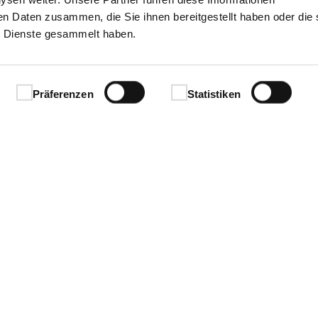
en Daten zusammen, die Sie ihnen bereitgestellt haben oder die 
 Dienste gesammelt haben.
Präferenzen
Statistiken
Ihren Erfolg.