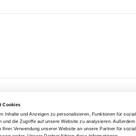
t Cookies
 Inhalte und Anzeigen zu personalisieren, Funktionen für sozia
 und die Zugriffe auf unsere Website zu analysieren. Außerdem
u Ihrer Verwendung unserer Website an unsere Partner für sozia
sen weiter. Unsere Partner führen diese Informationen