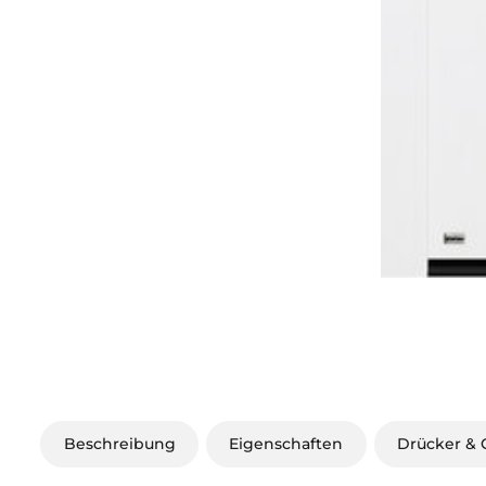
Beschreibung
Eigenschaften
Drücker & G