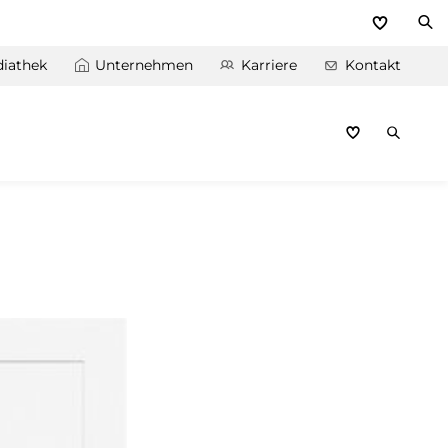
iathek
Unternehmen
Karriere
Kontakt